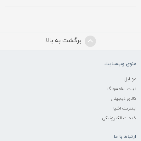
برگشت به بالا
منوی وب‌سایت
موبایل
تبلت سامسونگ
کالای دیجیتال
اینترنت اشیا
خدمات الکترونیکی
ارتباط با ما