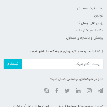
راهنما ثبت سفارش
قوانین
روش های ارسال کالا
انتقادات،پیشنهادات
پرسش و پاسخ‌های متداول
از تخفیف‌ها و جدیدترین‌های فروشگاه ما باخبر شوید:
ثبت‌نام
ما را در شبکه‌های اجتماعی دنبال کنید:
تحویل حضوری:با هماهنگی قبلی ساعت 10 الی 16 (پرداخت