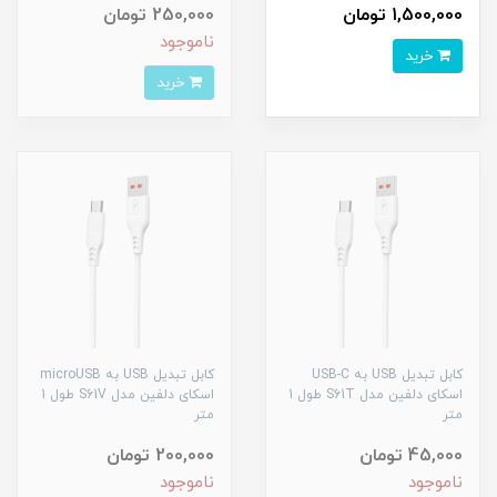
1,500,000 تومان
250,000 تومان
ناموجود
خرید
خرید
کابل تبدیل USB به USB-C
کابل تبدیل USB به microUSB
اسکای دلفین مدل S61T طول 1
اسکای دلفین مدل S61V طول 1
متر
متر
45,000 تومان
200,000 تومان
ناموجود
ناموجود