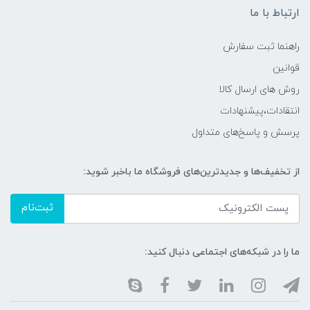
ارتباط با ما
راهنما ثبت سفارش
قوانین
روش های ارسال کالا
انتقادات،پیشنهادات
پرسش و پاسخ‌های متداول
از تخفیف‌ها و جدیدترین‌های فروشگاه ما باخبر شوید:
ثبت‌نام
ما را در شبکه‌های اجتماعی دنبال کنید: