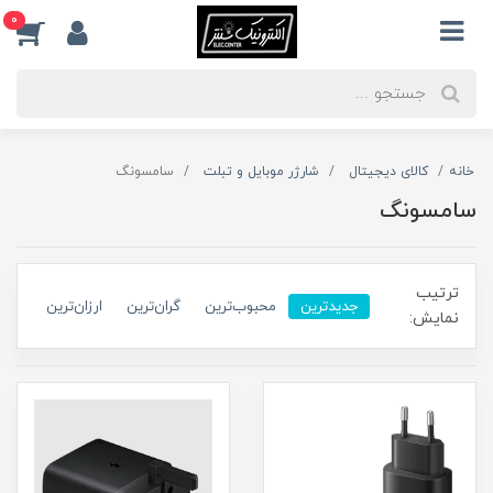
0
خانه
کالای دیجیتال
شارژر موبایل و تبلت
سامسونگ
سامسونگ
ترتیب
جدیدترین
محبوب‌ترین
گران‌ترین
ارزان‌ترین
نمایش: