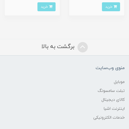
خرید
خرید
برگشت به بالا
منوی وب‌سایت
موبایل
تبلت سامسونگ
کالای دیجیتال
اینترنت اشیا
خدمات الکترونیکی