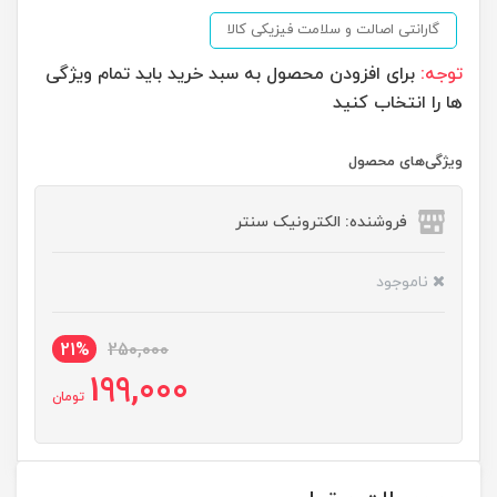
گارانتی اصالت و سلامت فیزیکی کالا
توجه:
برای افزودن محصول به سبد خرید باید تمام ویژگی
ها را انتخاب کنید
ویژگی‌های محصول
فروشنده: الکترونیک سنتر
ناموجود
21%
250,000
199,000
تومان