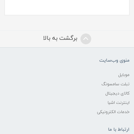
برگشت به بالا
منوی وب‌سایت
موبایل
تبلت سامسونگ
کالای دیجیتال
اینترنت اشیا
خدمات الکترونیکی
ارتباط با ما