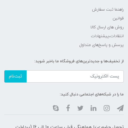
راهنما ثبت سفارش
قوانین
روش های ارسال کالا
انتقادات،پیشنهادات
پرسش و پاسخ‌های متداول
از تخفیف‌ها و جدیدترین‌های فروشگاه ما باخبر شوید:
ثبت‌نام
ما را در شبکه‌های اجتماعی دنبال کنید:
تحویل حضوری:با هماهنگی قبلی ساعت 10 الی 16 (پرداخت