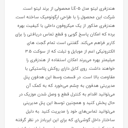
هندزفری لیتو مدل LE-5 محصولی از برند لیتو است.
شرکت این محصول را با طراحی ارگونومیک ساخته است.
هندزفری مذکور از یک میکروفون داخلی با کیفیت بهره
برده که امکان پاسخ گویی و قطع تماس دریافتی را برای
کاربر فراهم می‌کند. گفتنی است تمام گجت های
الکترونیکی اعم از موبایل و تبلت که از سوکت 3.5
میلیمتر بهره می‌برند امکان استفاده از هندزفری را
خواهند داشت. روی کابل دارای روکش پلاستیکی با
مقاومت بالا است. در قسمت وسط این هدفون پنل
مدیریتی هدفون به چشم می‌خورد که به کمک آن
می‌توانید اقدام به کنترل قطع و وصل شدن موزیک در
حال پخش کنید و همچنین توسط این پنل مدیرینی
می‌توانید تماس‌های خود را مدیریت کنید .به دلیل
ساختار داخل گوشی‌ای که برای این ایربادز در نظر گرفته