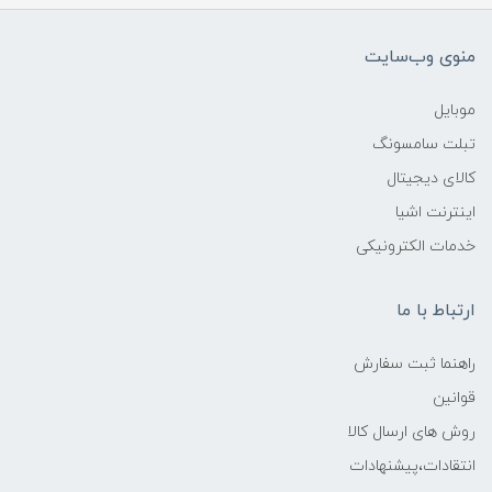
منوی وب‌سایت
موبایل
تبلت سامسونگ
کالای دیجیتال
اینترنت اشیا
خدمات الکترونیکی
ارتباط با ما
راهنما ثبت سفارش
قوانین
روش های ارسال کالا
انتقادات،پیشنهادات