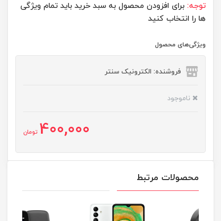
توجه:
برای افزودن محصول به سبد خرید باید تمام ویژگی
ها را انتخاب کنید
ویژگی‌های محصول
فروشنده: الکترونیک سنتر
ناموجود
400,000
تومان
محصولات مرتبط