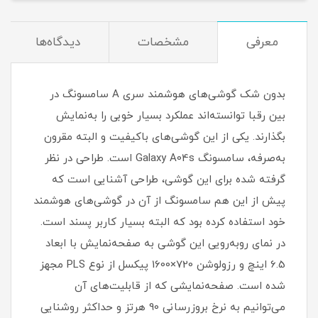
معرفی
مشخصات
دیدگاه‌ها
بدون شک گوشی‌های هوشمند سری A سامسونگ در
بین رقبا توانسته‌اند عملکرد بسیار خوبی را به‌نمایش
بگذارند. یکی از این گوشی‌های با‌کیفیت و البته مقرون
به‌صرفه، سامسونگ Galaxy A04s است. طراحی در نظر
گرفته شده برای این گوشی، طراحی آشنایی است که
پیش از این هم سامسونگ از آن در گوشی‌های هوشمند
خود استفاده کرده بود که البته بسیار کاربر پسند است.
در نمای رو‌به‌رویی این گوشی به صفحه‌نمایش با ابعاد
6.5 اینچ و رزولوشن 720×1600 پیکسل از نوع PLS مجهز
شده است. صفحه‌نمایشی که از قابلیت‌های آن
می‌توانیم به نرخ بروزرسانی 90 هرتز و حداکثر روشنایی