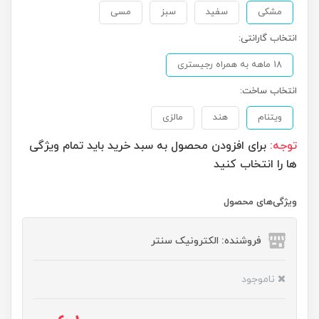
مشکی
سفید
سبز
مسی
انتخاب گارانتی:
18 ماهه به همراه رجیستری
انتخاب ساخت:
ویتنام
هند
مالزی
توجه:
برای افزودن محصول به سبد خرید باید تمام ویژگی
ها را انتخاب کنید
ویژگی‌های محصول
فروشنده: الکترونیک سنتر
ناموجود