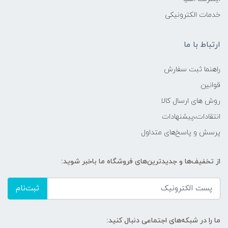
خدمات الکترونیکی
ارتباط با ما
راهنما ثبت سفارش
قوانین
روش های ارسال کالا
انتقادات،پیشنهادات
پرسش و پاسخ‌های متداول
از تخفیف‌ها و جدیدترین‌های فروشگاه ما باخبر شوید:
ثبت‌نام
ما را در شبکه‌های اجتماعی دنبال کنید: