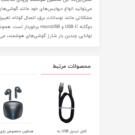
می‌توانید انواع دیوایس‌های خود مانند گوشی‌های
توانایی چندین بار شارژ گوشی‌های هوشمند، می‌ت
محصولات مرتبط
کابل تبدیل USB به
هدفون مخصوص بازی کیو
هندزفری akg سی