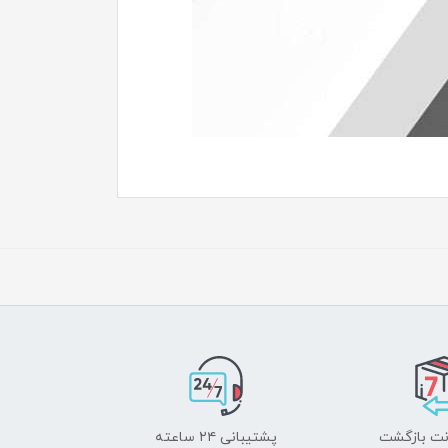
پشتیبانی ۲۴ ساعته