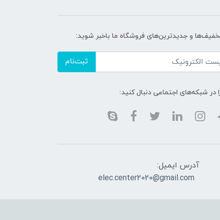
تخفیف‌ها و جدیدترین‌های فروشگاه ما باخبر شوید:
ثبت‌نام
ا در شبکه‌های اجتماعی دنبال کنید:
آدرس ایمیل:
elec.center2020@gmail.com