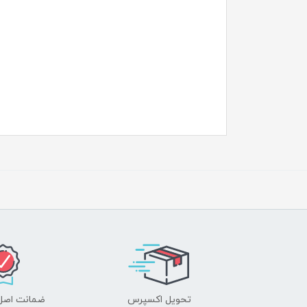
تحویل اکسپرس
ضمانت اصل‌ب