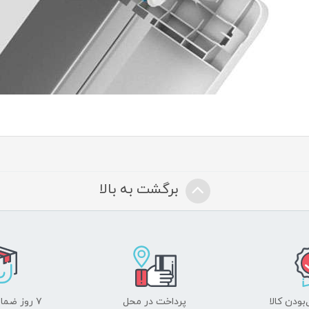
برگشت به بالا
ودن کالا
پرداخت در محل
۷ روز ضمانت بازگشت