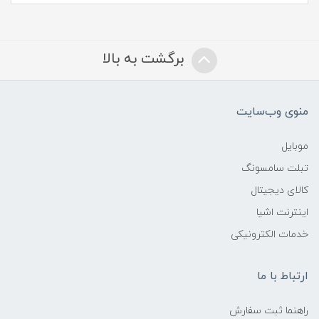
برگشت به بالا
منوی وب‌سایت
موبایل
تبلت سامسونگ
کالای دیجیتال
اینترنت اشیا
خدمات الکترونیکی
ارتباط با ما
راهنما ثبت سفارش