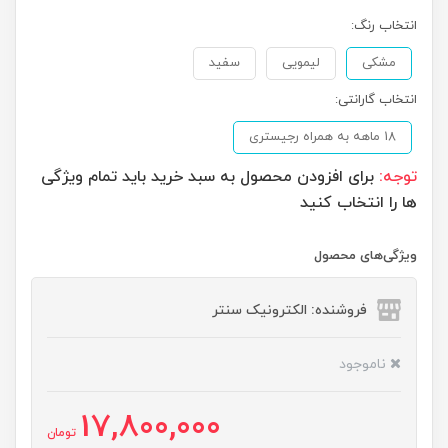
انتخاب رنگ:
مشکی
لیمویی
سفید
انتخاب گارانتی:
18 ماهه به همراه رجیستری
توجه:
برای افزودن محصول به سبد خرید باید تمام ویژگی
ها را انتخاب کنید
ویژگی‌های محصول
فروشنده: الکترونیک سنتر
ناموجود
17,800,000
تومان