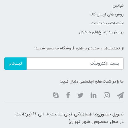
قوانین
روش های ارسال کالا
انتقادات،پیشنهادات
پرسش و پاسخ‌های متداول
از تخفیف‌ها و جدیدترین‌های فروشگاه ما باخبر شوید:
ثبت‌نام
ما را در شبکه‌های اجتماعی دنبال کنید:
تحویل حضوری:با هماهنگی قبلی ساعت 10 الی 16 (پرداخت
در محل مخصوص شهر تهران)