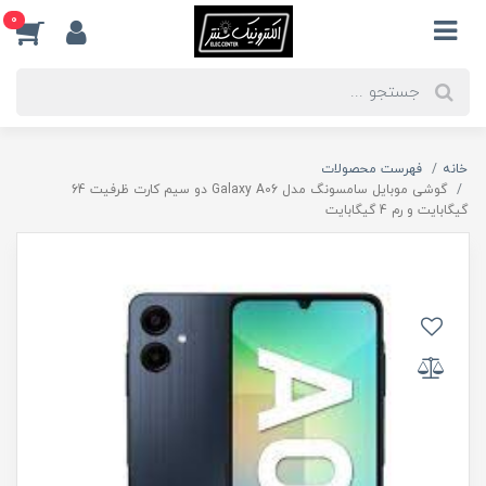
0
خانه
فهرست محصولات
گوشی موبایل سامسونگ مدل Galaxy A06 دو سیم کارت ظرفیت 64
گیگابایت و رم 4 گیگابایت