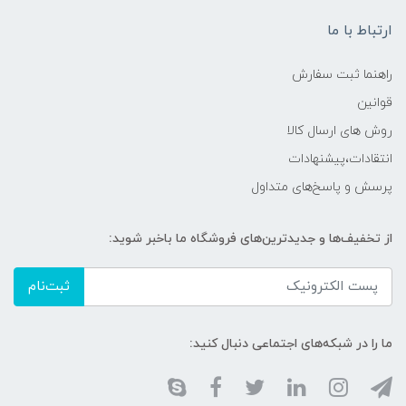
ارتباط با ما
راهنما ثبت سفارش
قوانین
روش های ارسال کالا
انتقادات،پیشنهادات
پرسش و پاسخ‌های متداول
از تخفیف‌ها و جدیدترین‌های فروشگاه ما باخبر شوید:
ثبت‌نام
ما را در شبکه‌های اجتماعی دنبال کنید: