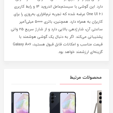
دارد. این گوشی با سیستم‌عامل اندروید 14 و رابط کاربری
One UI 6.1 عرضه شده که تجربه نرم‌افزاری به‌روزی را برای
کاربران به همراه دارد. همچنین، باتری 5000 میلی‌آمپر
ساعتی آن، شارژدهی بالایی دارد و از شارژ سریع 25 واتی
پشتیبانی می‌کند. اگر به دنبال یک گوشی هوشمند با
قیمت مناسب و امکانات قابل قبول هستید، Galaxy A06
گزینه‌ای ارزشمند خواهد بود.
محصولات مرتبط