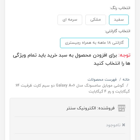
انتخاب رنگ:
سفید
مشکی
سرمه ای
انتخاب گارانتی:
گارانتی 18 ماهه به همراه رجیستری
توجه:
برای افزودن محصول به سبد خرید باید تمام ویژگی
ها را انتخاب کنید
خانه
فهرست محصولات
گوشی موبایل سامسونگ مدل Galaxy A06 دو سیم کارت ظرفیت 64
گیگابایت و رم 4 گیگابایت
فروشنده: الکترونیک سنتر
ناموجود