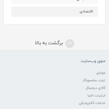
اقتصادی
برگشت به بالا
منوی وب‌سایت
موبایل
تبلت سامسونگ
کالای دیجیتال
اینترنت اشیا
خدمات الکترونیکی