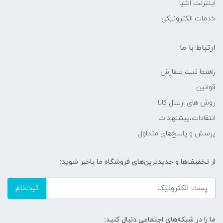
اینترنت اشیا
خدمات الکترونیکی
ارتباط با ما
راهنما ثبت سفارش
قوانین
روش های ارسال کالا
انتقادات،پیشنهادات
پرسش و پاسخ‌های متداول
از تخفیف‌ها و جدیدترین‌های فروشگاه ما باخبر شوید:
ثبت‌نام
ما را در شبکه‌های اجتماعی دنبال کنید: