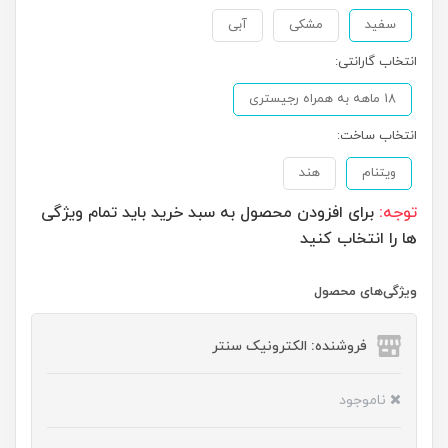
سفید
مشکی
آبی
انتخاب گارانتی:
18 ماهه به همراه رجیستری
انتخاب ساخت:
ویتنام
هند
توجه:
برای افزودن محصول به سبد خرید باید تمام ویژگی
ها را انتخاب کنید
ویژگی‌های محصول
فروشنده: الکترونیک سنتر
ناموجود