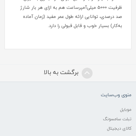
ظرفیت 5000 میلی‌آمپر‌ساعت هم به ازای هر بار شارژ
صد درصدی، توانایی ارائه طول عمر مفید (زمان آماده
به‌کار) بسیار خوب و قابل قبولی را دارد.
برگشت به بالا
منوی وب‌سایت
موبایل
تبلت سامسونگ
کالای دیجیتال