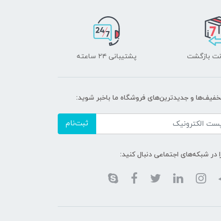
پشتیبانی ۲۴ ساعته
تخفیف‌ها و جدیدترین‌های فروشگاه ما باخبر شوید:
ثبت‌نام
ا در شبکه‌های اجتماعی دنبال کنید: