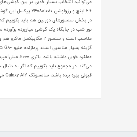
گزی
عملکرد خوبی د
می‌کند. در مجموع باید بگوییم که اگر به دنبا
قبولی بهره برده باشد، سامسونگ Galaxy A14 می‌تواند یکی از گزینه‌های بسیار خوب باشد.