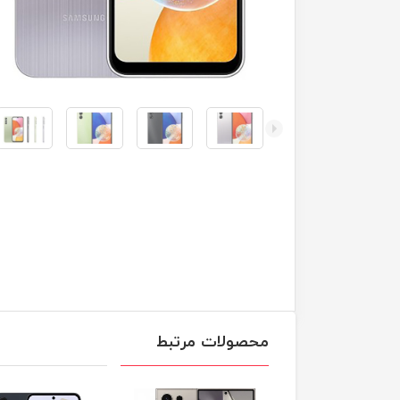
محصولات مرتبط