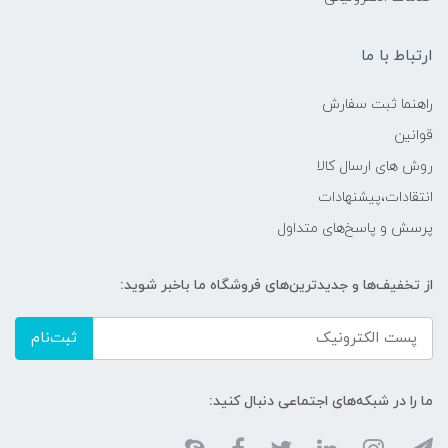
ارتباط با ما
راهنما ثبت سفارش
قوانین
روش های ارسال کالا
انتقادات،پیشنهادات
پرسش و پاسخ‌های متداول
از تخفیف‌ها و جدیدترین‌های فروشگاه ما باخبر شوید:
ثبت‌نام
ما را در شبکه‌های اجتماعی دنبال کنید: