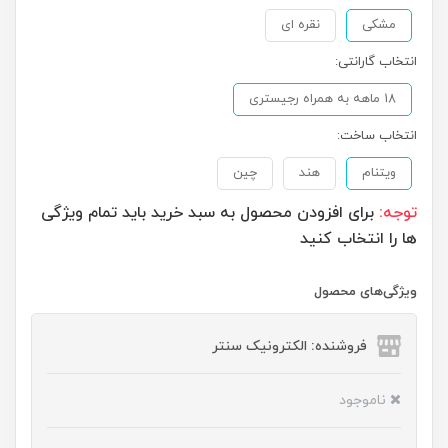
مشکی
نقره ای
انتخاب گارانتی:
18 ماهه به همراه رجیستری
انتخاب ساخت:
ویتنام
هند
چین
توجه:
برای افزودن محصول به سبد خرید باید تمام ویژگی
ها را انتخاب کنید
ویژگی‌های محصول
فروشنده: الکترونیک سنتر
ناموجود