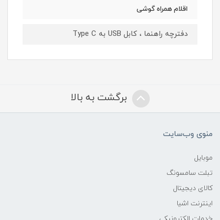
اقلام همراه گوشی
دفترچه‌ راهنما ، کابل USB به Type C
برگشت به بالا
منوی وب‌سایت
موبایل
تبلت سامسونگ
کالای دیجیتال
اینترنت اشیا
خدمات الکترونیکی