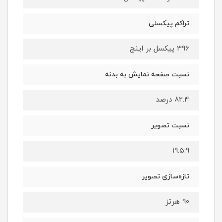
تراکم پیکسلی
396 پیکسل بر اینچ
نسبت صفحه نمایش به بدنه
82.4 درصد
نسبت تصویر
19.5:9
تازه‌سازی تصویر
90 هرتز