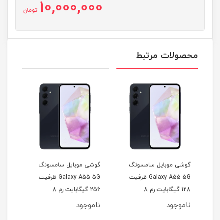
10,000,000
تومان
محصولات مرتبط
گوشی موبایل سامسونگ
گوشی موبایل سامسونگ
گوشی
Galaxy A55 5G ظرفیت
Galaxy A55 5G ظرفیت
ظرفیت 256 گیگابایت رم 12
128 گیگابایت رم 8
256 گیگابایت رم 8
گیگابایت
گیگابایت
رم 4 گیگابایت
ناموجود
ناموجود
نام