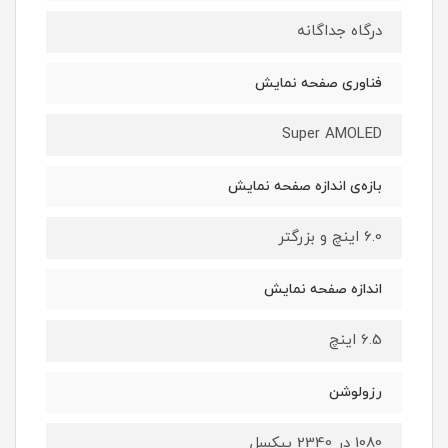
درگاه جداگانه
فناوری صفحه نمایش
Super AMOLED
بازه‌ی اندازه صفحه نمایش
6.0 اینچ و بزرگتر
اندازه صفحه نمایش
6.5 اینچ
رزولوشن
1080 در 2340 پیکسل