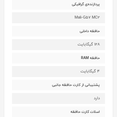
پردازنده‌ی گرافیکی
Mali-G57 MC2
حافظه داخلی
128 گیگابایت
حافظه RAM
4 گیگابایت
پشتیبانی از کارت حافظه جانبی
دارد
اسلات کارت حافظه