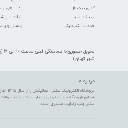
کالای دیجیتال
روش های ارسا
اینترنت اشیا
انتقادات،پیشن
خدمات الکترونیکی
پرسش و پاسخ
تحویل
شهر تهران)
درباره ما
فروشگاه ا
همه‌ی فروشگاه‌های اینترنتی بسیار ساده و با محصولات
سنتر جلب رضایت مشتری است.