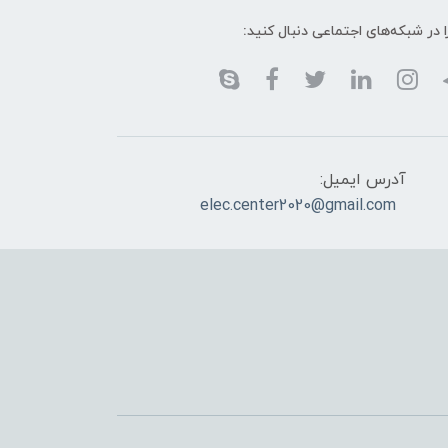
ا در شبکه‌های اجتماعی دنبال کنید:
آدرس ایمیل:
elec.center2020@gmail.com