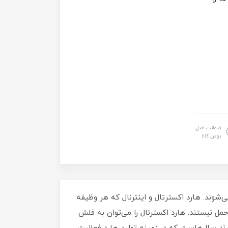
ضمانت اصل
بودن کالا
‌شوند. هارد اکسترتال و اینترنال که هر وظیفه
حمل نیستند. هارد اکسترنال را می‌توان به فلش