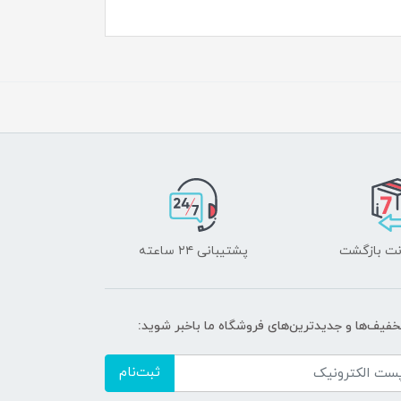
پشتیبانی ۲۴ ساعته
تخفیف‌ها و جدیدترین‌های فروشگاه ما باخبر شوید:
ثبت‌نام