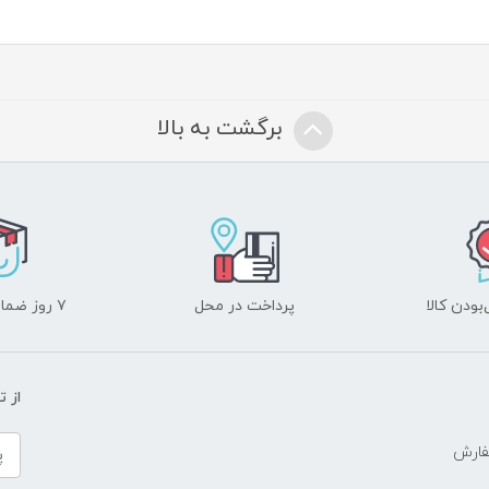
برگشت به بالا
ودن کالا
پرداخت در محل
۷ روز ضمانت بازگشت
از 
فارش