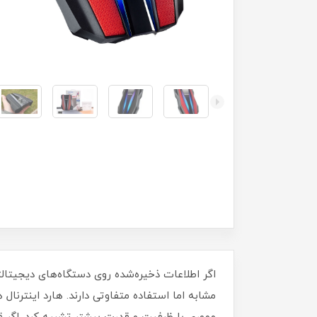
اگر اطلاعات ذخیره‌شده روی دستگاه‌های دیجیتالت
مشابه اما استفاده متفاوتی دارند. هارد اینترنال