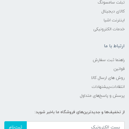
تبلت سامسونگ
کالای دیجیتال
اینترنت اشیا
خدمات الکترونیکی
ارتباط با ما
راهنما ثبت سفارش
قوانین
روش های ارسال کالا
انتقادات،پیشنهادات
پرسش و پاسخ‌های متداول
از تخفیف‌ها و جدیدترین‌های فروشگاه ما باخبر شوید:
ثبت‌نام