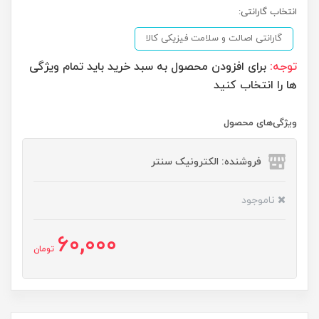
انتخاب گارانتی:
گارانتی اصالت و سلامت فیزیکی کالا
توجه:
برای افزودن محصول به سبد خرید باید تمام ویژگی
ها را انتخاب کنید
ویژگی‌های محصول
فروشنده: الکترونیک سنتر
ناموجود
60,000
تومان