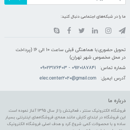
ما را در شبکه‌های اجتماعی دنبال کنید:
تحویل حضوری:با هماهنگی قبلی ساعت 10 الی 16 (پرداخت
در محل مخصوص شهر تهران)
شماره تماس:
09120187841 - 09023176403
آدرس ایمیل:
elec.center2020@gmail.com
درباره ما
فروشگاه الکترونیک سنتر ، فعالیتش را از سال 1395 آغاز نموده است.
این فروشگاه در ابتدای کارش مانند همه‌ی فروشگاه‌های اینترنتی بسیار
ساده و با محصولات کمی شروع کرد و هدف اصلی فروشگاه الکترونیک