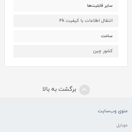
سایر قابلیت‌ها
انتقال اطلاعات با کیفیت 4k
ساخت
کشور چین
برگشت به بالا
منوی وب‌سایت
موبایل