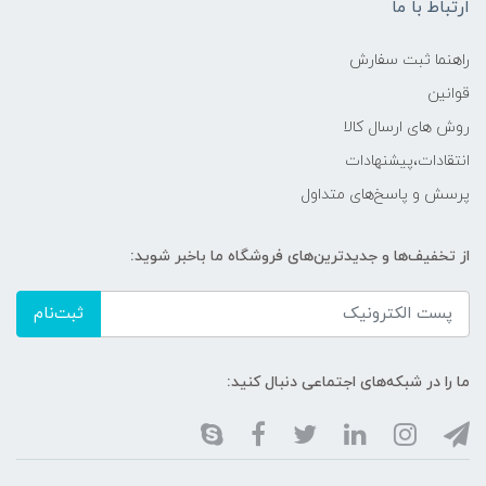
ارتباط با ما
راهنما ثبت سفارش
قوانین
روش های ارسال کالا
انتقادات،پیشنهادات
پرسش و پاسخ‌های متداول
از تخفیف‌ها و جدیدترین‌های فروشگاه ما باخبر شوید:
ثبت‌نام
ما را در شبکه‌های اجتماعی دنبال کنید: