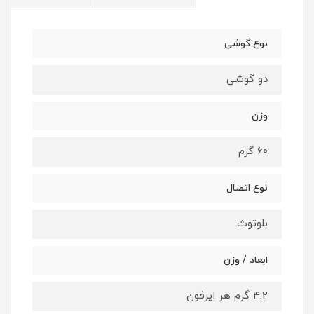
نوع گوشی
دو گوشی
وزن
۶۰ گرم
نوع اتصال
بلوتوث
ابعاد / وزن
4.2 گرم هر ایرفون