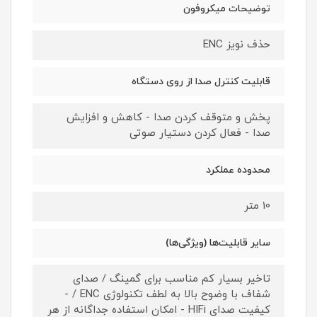
توضیحات میکروفون
حذف نویز ENC
قابلیت کنترل صدا از روی دستگاه
پخش و متوقف کردن صدا - کاهش و افزایش
صدا - فعال کردن دستیار صوتی
محدوده عملکرد
10 متر
سایر قابلیت‌ها (ویژگی‌ها)
تاخیر بسیار کم مناسب برای گمینگ / صدای
شفاف با وضوح بالا به لطف تکنولوژی ENC / -
کیفیت صدای HIFi - امکان استفاده جداگانه از هر