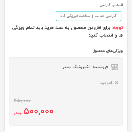
انتخاب گارانتی:
گارانتی اصالت و سلامت فیزیکی کالا
توجه:
برای افزودن محصول به سبد خرید باید تمام ویژگی
ها را انتخاب کنید
ویژگی‌های محصول
فروشنده: الکترونیک سنتر
ناموجود
450,000
500,000
تومان