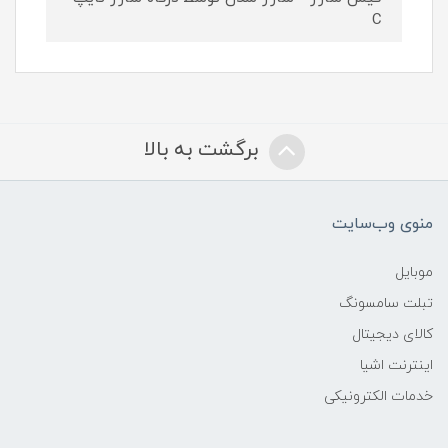
C
برگشت به بالا
منوی وب‌سایت
موبایل
تبلت سامسونگ
کالای دیجیتال
اینترنت اشیا
خدمات الکترونیکی