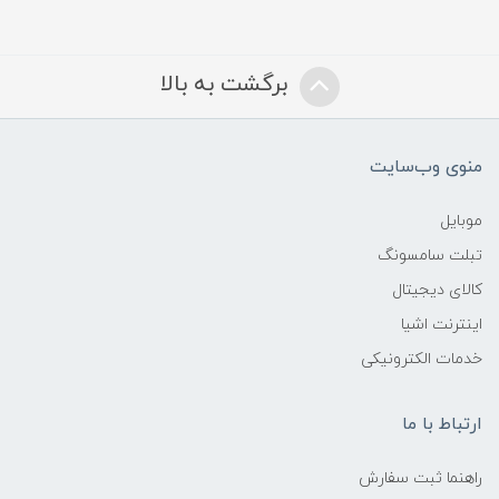
برگشت به بالا
منوی وب‌سایت
موبایل
تبلت سامسونگ
کالای دیجیتال
اینترنت اشیا
خدمات الکترونیکی
ارتباط با ما
راهنما ثبت سفارش