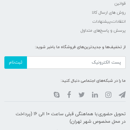
قوانین
روش های ارسال کالا
انتقادات،پیشنهادات
پرسش و پاسخ‌های متداول
از تخفیف‌ها و جدیدترین‌های فروشگاه ما باخبر شوید:
ثبت‌نام
ما را در شبکه‌های اجتماعی دنبال کنید:
تحویل حضوری:با هماهنگی قبلی ساعت 10 الی 16 (پرداخت
در محل مخصوص شهر تهران)