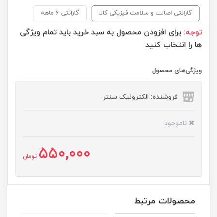
گارانتی اصالت و سلامت فیزیکی کالا
گارانتی 6 ماهه
توجه:
برای افزودن محصول به سبد خرید باید تمام ویژگی
ها را انتخاب کنید
ویژگی‌های محصول
فروشنده: الکترونیک سنتر
ناموجود
550,000
تومان
محصولات مرتبط