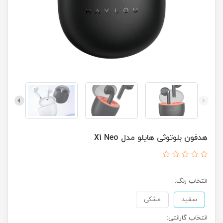
هدفون بلوتوثی هایلو مدل X1 Neo
انتخاب رنگ:
سفید
مشکی
انتخاب گارانتی: