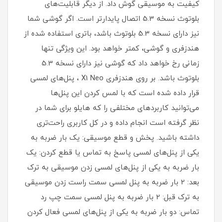
کیفیت به موسیقی گوش داد. از دیگر قابلیت‌های
بلوتوث نسخه 5.3 اتصال پایدارتر است. اگر گوشی شما
نیز دارای نسخه 5.3 بلوتوث باشد، باتری استفاده شده از
هندزفری و گوشی، کمتر خواهد بود. این ویژگی تنها
زمانی رخ خواهد داد که گوشی نیز دارای نسخه 5.3
بلوتوث باشد. بر روی هندزفری X1 Neo ، پنل‌های لمسی
قرار داده شده است که با لمس کردن این پنل‌ها
می‌توانید کاربردهای مختلفی را که هایلو برای شما در
نظر گرفته است انجام داده و در کل کاربری راحت‌تری
داشته باشید. پخش و قطع موسیقی: یک بار ضربه به
یکی از پنل‌های لمسی پاسخ به تماس یا قطع کردن: یک
بار ضربه به یکی از پنل‌های لمسی زدن موسیقی به ترک
بعد: 2 بار ضربه به پنل لمسی سمت راست زدن موسیقی
به ترک قبل: 2 بار ضربه به پنل‌ لمسی سمت چپ رد
تماس: دو بار ضربه به یکی از پنل‌های لمسی فعال کردن