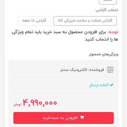
انتخاب گارانتی:
گارانتی اصالت و سلامت فیزیکی کالا
گارانتی 18 ماهه
توجه:
برای افزودن محصول به سبد خرید باید تمام ویژگی
ها را انتخاب کنید
ویژگی‌های محصول
فروشنده: الکترونیک سنتر
آماده ارسال
4,990,000
تومان
افزودن به سبدخرید