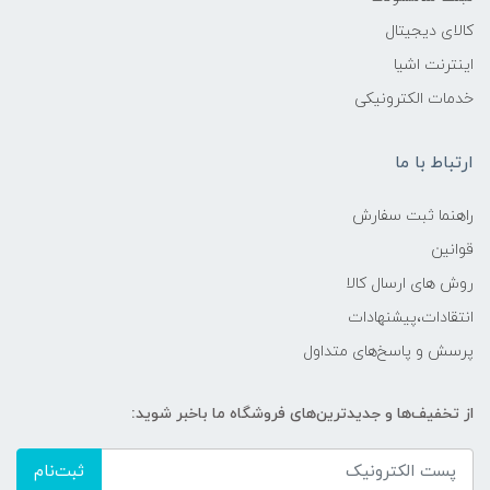
کالای دیجیتال
اینترنت اشیا
خدمات الکترونیکی
ارتباط با ما
راهنما ثبت سفارش
قوانین
روش های ارسال کالا
انتقادات،پیشنهادات
پرسش و پاسخ‌های متداول
از تخفیف‌ها و جدیدترین‌های فروشگاه ما باخبر شوید:
ثبت‌نام