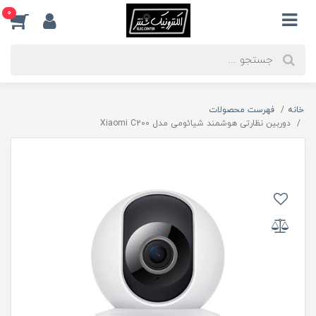
0
خانه
فهرست محصولات
دوربین نظارتی هوشمند شیائومی مدل Xiaomi C200