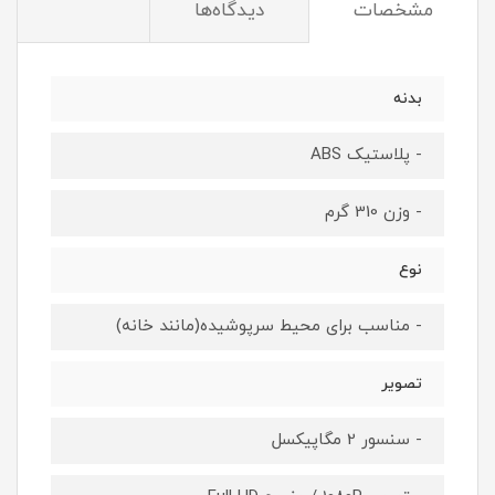
مشخصات
دیدگاه‌ها
بدنه
- پلاستیک ABS
- وزن 310 گرم
نوع
- مناسب برای محیط سرپوشیده(مانند خانه)
تصویر
- سنسور 2 مگاپیکسل