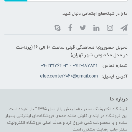
ما را در شبکه‌های اجتماعی دنبال کنید:
تحویل حضوری:با هماهنگی قبلی ساعت 10 الی 16 (پرداخت
در محل مخصوص شهر تهران)
شماره تماس:
09120187841 - 09023176403
آدرس ایمیل:
elec.center2020@gmail.com
درباره ما
فروشگاه الکترونیک سنتر ، فعالیتش را از سال 1395 آغاز نموده است.
این فروشگاه در ابتدای کارش مانند همه‌ی فروشگاه‌های اینترنتی بسیار
ساده و با محصولات کمی شروع کرد و هدف اصلی فروشگاه الکترونیک
سنتر جلب رضایت مشتری است.