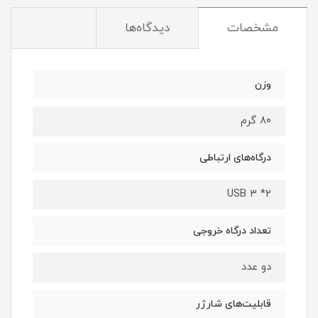
مشخصات
دیدگاه‌ها
وزن
۸۰ گرم
درگاه‌های ارتباطی
2* USB ۳
تعداد درگاه خروجی
دو عدد
قابلیت‌های شارژر