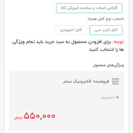
گارانتی اصالت و سلامت فیزیکی کالا
انتخاب نوع کابل همراه:
کابل تایپ سی
کابل اندرویدی
توجه:
برای افزودن محصول به سبد خرید باید تمام ویژگی
ها را انتخاب کنید
ویژگی‌های محصول
فروشنده: الکترونیک سنتر
ناموجود
550,000
تومان