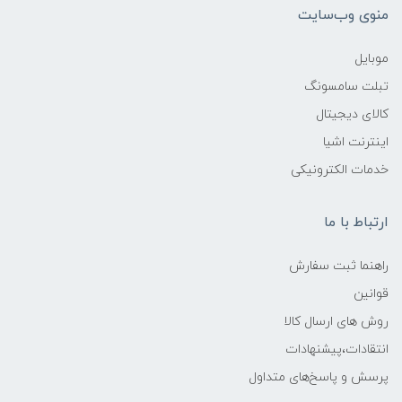
منوی وب‌سایت
موبایل
تبلت سامسونگ
کالای دیجیتال
اینترنت اشیا
خدمات الکترونیکی
ارتباط با ما
راهنما ثبت سفارش
قوانین
روش های ارسال کالا
انتقادات،پیشنهادات
پرسش و پاسخ‌های متداول