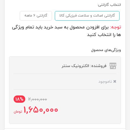
انتخاب گارانتی:
گارانتی اصالت و سلامت فیزیکی کالا
گارانتی 6 ماهه
توجه:
برای افزودن محصول به سبد خرید باید تمام ویژگی
ها را انتخاب کنید
ویژگی‌های محصول
فروشنده: الکترونیک سنتر
ناموجود
18%
2,000,000
1,650,000
تومان