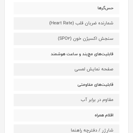
حس‌گرها
شمارنده ضربان قلب (Heart Rate)
سنجش اکسیژن خون (SPO۲)
قابلیت‌های مچ‌بند و ساعت هوشمند
صفحه نمایش لمسی
قابلیت‌های مقاومتی
مقاوم در برابر آب
اقلام همراه
شارژر / دفترچه راهنما