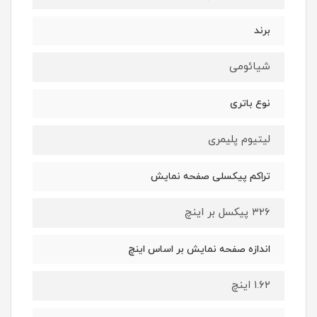
برند
شیائومی
نوع باتری
لیتیوم پلیمری
تراکم پیکسلی صفحه نمایش
۳۲۶ پیکسل بر اینچ
اندازه صفحه نمایش بر اساس اینچ
۱.۶۲ اینچ