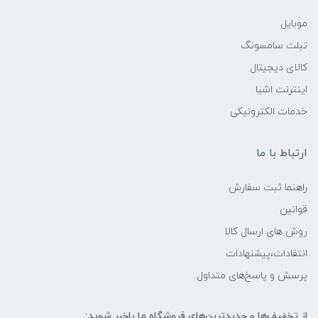
موبایل
تبلت سامسونگ
کالای دیجیتال
اینترنت اشیا
خدمات الکترونیکی
ارتباط با ما
راهنما ثبت سفارش
قوانین
روش های ارسال کالا
انتقادات،پیشنهادات
پرسش و پاسخ‌های متداول
از تخفیف‌ها و جدیدترین‌های فروشگاه ما باخبر شوید: