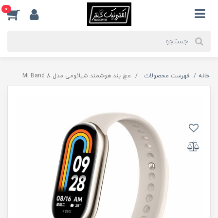
0
خانه
فهرست محصولات
مچ بند هوشمند شیائومی مدل Mi Band 8