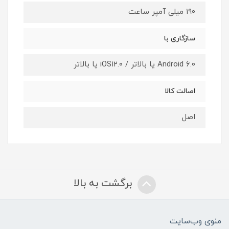
۱۹۰ میلی آمپر ساعت
سازگاری با
Android ۶.۰ یا بالاتر / iOS۱۲.۰ یا بالاتر
اصالت کالا
اصل
برگشت به بالا
منوی وب‌سایت