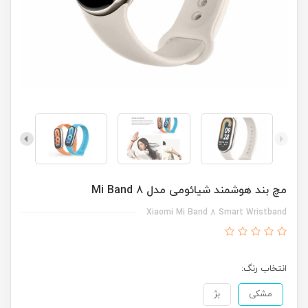
مچ بند هوشمند شیائومی مدل Mi Band 8
Xiaomi Mi Band 8 Smart Wristband
انتخاب رنگ:
مشکی
بژ